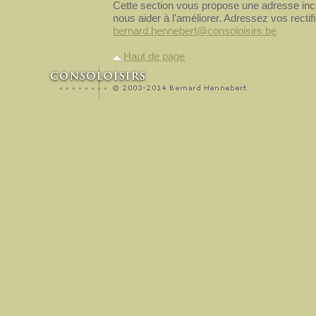
Cette section vous propose une adresse inco
nous aider à l'améliorer. Adressez vos rectifi
bernard.hennebert@consoloisirs.be
Haut de page